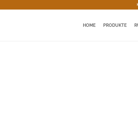
HOME
PRODUKTE
R